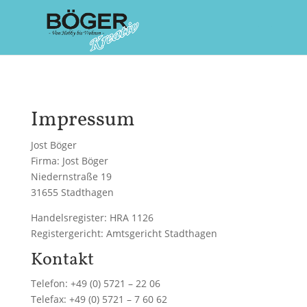
Impressum
Jost Böger
Firma: Jost Böger
Niedernstraße 19
31655 Stadthagen
Handelsregister: HRA 1126
Registergericht: Amtsgericht Stadthagen
Kontakt
Telefon: +49 (0) 5721 – 22 06
Telefax: +49 (0) 5721 – 7 60 62